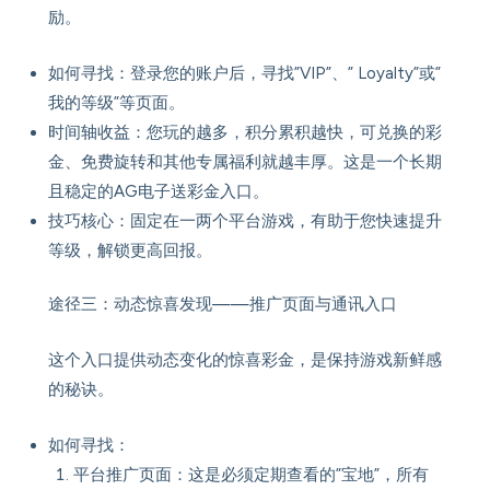
励。
如何寻找：登录您的账户后，寻找”VIP”、” Loyalty”或”
我的等级”等页面。
时间轴收益：您玩的越多，积分累积越快，可兑换的彩
金、免费旋转和其他专属福利就越丰厚。这是一个长期
且稳定的AG电子送彩金入口。
技巧核心：固定在一两个平台游戏，有助于您快速提升
等级，解锁更高回报。
途径三：动态惊喜发现——推广页面与通讯入口
这个入口提供动态变化的惊喜彩金，是保持游戏新鲜感
的秘诀。
如何寻找：
平台推广页面：这是必须定期查看的”宝地”，所有