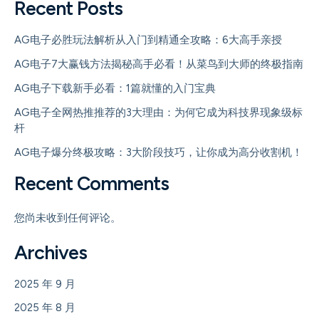
Recent Posts
AG电子必胜玩法解析从入门到精通全攻略：6大高手亲授
AG电子7大赢钱方法揭秘高手必看！从菜鸟到大师的终极指南
AG电子下载新手必看：1篇就懂的入门宝典
AG电子全网热推推荐的3大理由：为何它成为科技界现象级标
杆
AG电子爆分终极攻略：3大阶段技巧，让你成为高分收割机！
Recent Comments
您尚未收到任何评论。
Archives
2025 年 9 月
2025 年 8 月