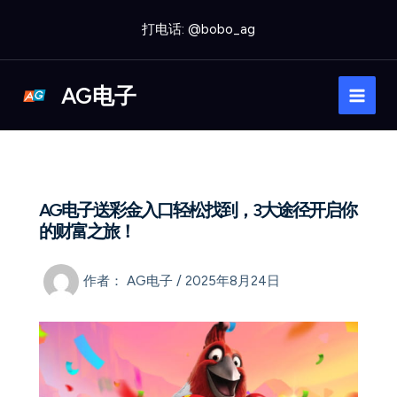
跳
打电话: @bobo_ag
至
内
Main
容
AG电子
Men
AG电子送彩金入口轻松找到，3大途径开启你
的财富之旅！
作者：
AG电子
/
2025年8月24日