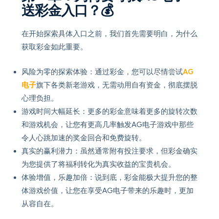
送彩金入口？💰
在开始探索具体入口之前，我们首先需要明白，为什么
获取彩金如此重要。
风险为零的探索体验：通过彩金，您可以尽情尝试
AG
电子
旗下各类新老游戏，无需动用自有资金，彻底摆脱
心理负担。
游戏时间大幅延长：更多的彩金意味着更多的旋转次数
和游戏机会，让您有更高几率触发AG电子游戏中那些
令人心跳加速的奖金回合和免费旋转。
真实的赢利潜力：虽然通常附有投注要求，但彩金确实
为您提供了将福利转化为真实收益的宝贵机会。
体验增值，乐趣加倍：说到底，彩金能极大提升您的整
体游戏价值，让您在享受AG电子带来的乐趣时，更加
从容自在。