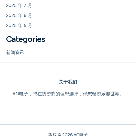
2025 年 7 月
2025 年 6 月
2025 年 5 月
Categories
新闻资讯
关于我们
AG电子，您在线游戏的理想选择，伴您畅游乐趣世界。
版权 © 2026 AG电子