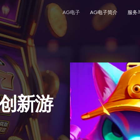
AG电子
AG电子简介
服务
的创新游