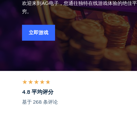
欢迎来到AG电子，您通往独特在线游戏体验的绝佳
穷。
立即游戏
★
★
★
★
★
4.8 平均评分
基于 268 条评论