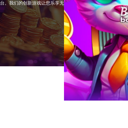
平台。我们的创新游戏让您乐享无