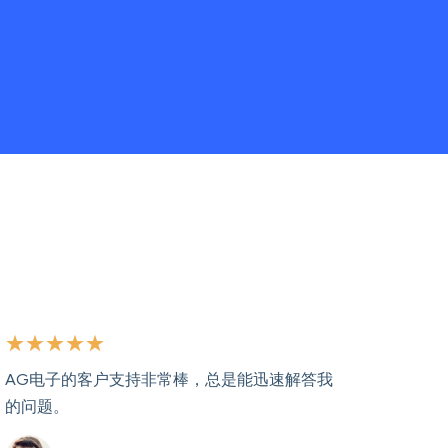
★
★
★
★
★
AG电子的客户支持非常棒，总是能迅速解答我
的问题。