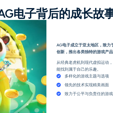
AG电子背后的成长故
AG电子成立于亚太地区，致力
创新，推出各类独特的游戏产品
从经典老虎机到现代虚拟运动，
能找到属于自己的乐趣。
多样化的游戏主题与选项
领先的技术实现精美画面
致力于公平与负责任的游戏