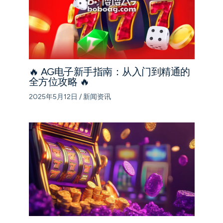
🔥 AG电子新手指南：从入门到精通的
全方位攻略 🔥
2025年5月12日
/
新闻资讯