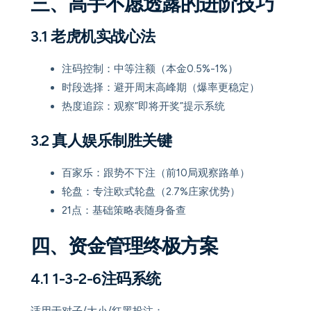
三、高手不愿透露的进阶技巧
3.1 老虎机实战心法
注码控制：中等注额（本金0.5%-1%）
时段选择：避开周末高峰期（爆率更稳定）
热度追踪：观察”即将开奖”提示系统
3.2 真人娱乐制胜关键
百家乐：跟势不下注（前10局观察路单）
轮盘：专注欧式轮盘（2.7%庄家优势）
21点：基础策略表随身备查
四、资金管理终极方案
4.1 1-3-2-6注码系统