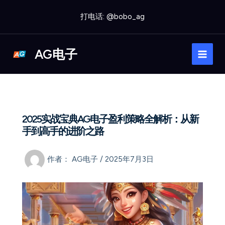
跳
打电话: @bobo_ag
至
内
Main
容
AG电子
Men
2025实战宝典AG电子盈利策略全解析：从新
手到高手的进阶之路
作者：
AG电子
/
2025年7月3日