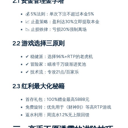
2.1 资金管理金字塔
💰 5%法则：单次下注不超过本金5%
📈 止盈策略：盈利达30%立即提取本金
📉 止损铁律：亏损20%强制离场
2.2 游戏选择三原则
✔ 稳健派：选择96%+RTP的老虎机
✔ 冒险家：瞄准千万级渐进奖池
✔ 技术流：专攻21点/百家乐
2.3 红利最大化秘籍
首存礼包：100%赠金最高5888元
免费旋转：优先用于《财神到》等高RTP游戏
返水利用：周流水1.2%无上限回馈